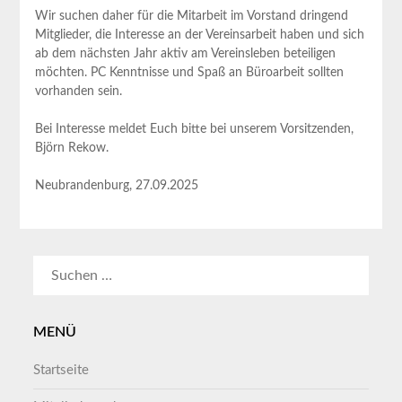
Wir suchen daher für die Mitarbeit im Vorstand dringend
Mitglieder, die Interesse an der Vereinsarbeit haben und sich
ab dem nächsten Jahr aktiv am Vereinsleben beteiligen
möchten. PC Kenntnisse und Spaß an Büroarbeit sollten
vorhanden sein.
Bei Interesse meldet Euch bitte bei unserem Vorsitzenden,
Björn Rekow.
Neubrandenburg, 27.09.2025
SUCHEN
NACH:
MENÜ
Startseite