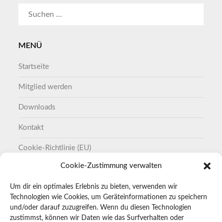
SUCHEN
NACH:
MENÜ
Startseite
Mitglied werden
Downloads
Kontakt
Cookie-Richtlinie (EU)
Cookie-Zustimmung verwalten
Datenschutzerklärung
Um dir ein optimales Erlebnis zu bieten, verwenden wir
Impressum
Technologien wie Cookies, um Geräteinformationen zu speichern
und/oder darauf zuzugreifen. Wenn du diesen Technologien
zustimmst, können wir Daten wie das Surfverhalten oder