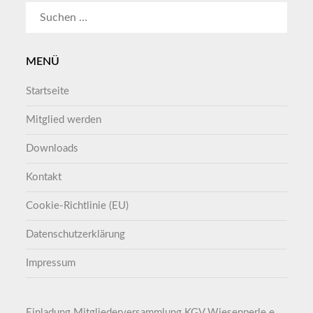
SUCHEN
NACH:
MENÜ
Startseite
Mitglied werden
Downloads
Kontakt
Cookie-Richtlinie (EU)
Datenschutzerklärung
Impressum
Einladung Mitgliederversammlung KGV Wiesenperle e.