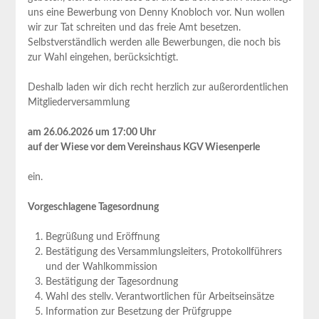
uns eine Bewerbung von Denny Knobloch vor. Nun wollen
wir zur Tat schreiten und das freie Amt besetzen.
Selbstverständlich werden alle Bewerbungen, die noch bis
zur Wahl eingehen, berücksichtigt.
Deshalb laden wir dich recht herzlich zur außerordentlichen
Mitgliederversammlung
am 26.06.2026 um 17:00 Uhr
auf der Wiese vor dem Vereinshaus KGV Wiesenperle
ein.
Vorgeschlagene Tagesordnung
Begrüßung und Eröffnung
Bestätigung des Versammlungsleiters, Protokollführers
und der Wahlkommission
Bestätigung der Tagesordnung
Wahl des stellv. Verantwortlichen für Arbeitseinsätze
Information zur Besetzung der Prüfgruppe