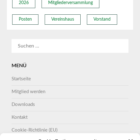
2026
Mitgliederversammlung
Posten
Vereinshaus
Vorstand
SUCHEN
NACH:
MENÜ
Startseite
Mitglied werden
Downloads
Kontakt
Cookie-Richtlinie (EU)